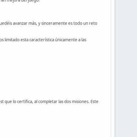
 quedéis avanzar más, y sinceramente es todo un reto
s limitado esta característica únicamente a las
t que lo certifica, al completar las dos misiones. Este