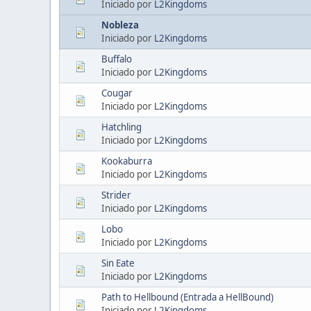
Iniciado por
L2Kingdoms
Nobleza
Iniciado por
L2Kingdoms
Buffalo
Iniciado por
L2Kingdoms
Cougar
Iniciado por
L2Kingdoms
Hatchling
Iniciado por
L2Kingdoms
Kookaburra
Iniciado por
L2Kingdoms
Strider
Iniciado por
L2Kingdoms
Lobo
Iniciado por
L2Kingdoms
Sin Eate
Iniciado por
L2Kingdoms
Path to Hellbound (Entrada a HellBound)
Iniciado por
L2Kingdoms