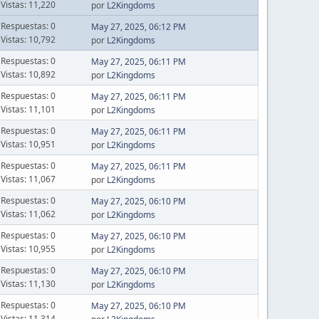
Vistas: 11,220
por
L2Kingdoms
Respuestas: 0
May 27, 2025, 06:12 PM
Vistas: 10,792
por
L2Kingdoms
Respuestas: 0
May 27, 2025, 06:11 PM
Vistas: 10,892
por
L2Kingdoms
Respuestas: 0
May 27, 2025, 06:11 PM
Vistas: 11,101
por
L2Kingdoms
Respuestas: 0
May 27, 2025, 06:11 PM
Vistas: 10,951
por
L2Kingdoms
Respuestas: 0
May 27, 2025, 06:11 PM
Vistas: 11,067
por
L2Kingdoms
Respuestas: 0
May 27, 2025, 06:10 PM
Vistas: 11,062
por
L2Kingdoms
Respuestas: 0
May 27, 2025, 06:10 PM
Vistas: 10,955
por
L2Kingdoms
Respuestas: 0
May 27, 2025, 06:10 PM
Vistas: 11,130
por
L2Kingdoms
Respuestas: 0
May 27, 2025, 06:10 PM
Vistas: 11,314