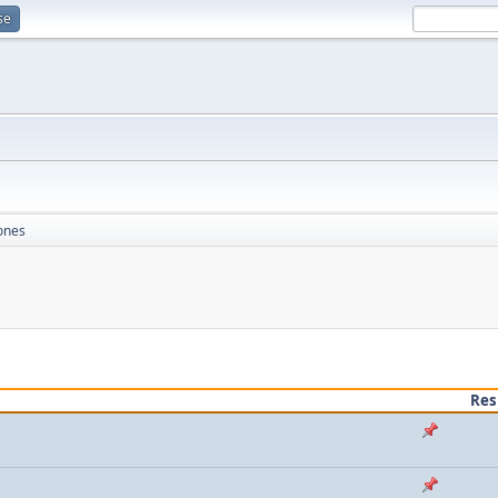
se
ones
Res