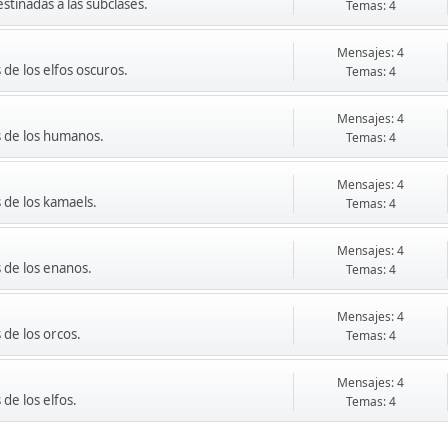
stinadas a las subclases.
Temas: 4
Mensajes: 4
de los elfos oscuros.
Temas: 4
Mensajes: 4
s de los humanos.
Temas: 4
Mensajes: 4
 de los kamaels.
Temas: 4
Mensajes: 4
 de los enanos.
Temas: 4
Mensajes: 4
 de los orcos.
Temas: 4
Mensajes: 4
de los elfos.
Temas: 4