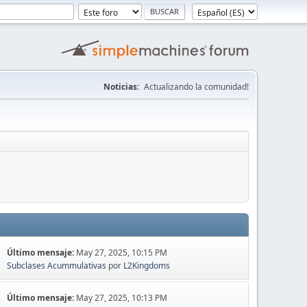
Noticias:
Actualizando la comunidad!
Último mensaje:
May 27, 2025, 10:15 PM
Subclases Acummulativas
por
L2Kingdoms
Último mensaje:
May 27, 2025, 10:13 PM