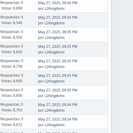
Respuestas: 0
May 27, 2025, 09:36 PM
Vistas: 8,698
por
L2Kingdoms
Respuestas: 0
May 27, 2025, 09:35 PM
Vistas: 8,548
por
L2Kingdoms
Respuestas: 0
May 27, 2025, 09:35 PM
Vistas: 8,500
por
L2Kingdoms
Respuestas: 0
May 27, 2025, 09:35 PM
Vistas: 8,826
por
L2Kingdoms
Respuestas: 0
May 27, 2025, 09:35 PM
Vistas: 8,758
por
L2Kingdoms
Respuestas: 0
May 27, 2025, 09:35 PM
Vistas: 8,690
por
L2Kingdoms
Respuestas: 0
May 27, 2025, 09:35 PM
Vistas: 8,606
por
L2Kingdoms
Respuestas: 0
May 27, 2025, 09:34 PM
Vistas: 8,703
por
L2Kingdoms
Respuestas: 0
May 27, 2025, 09:34 PM
Vistas: 8,672
por
L2Kingdoms