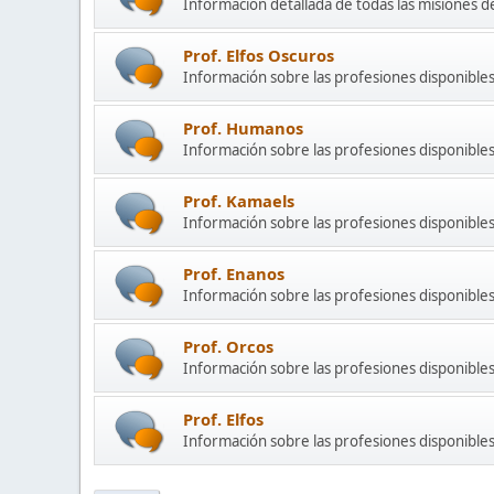
Información detallada de todas las misiones de
Prof. Elfos Oscuros
Información sobre las profesiones disponibles 
Prof. Humanos
Información sobre las profesiones disponible
Prof. Kamaels
Información sobre las profesiones disponibles
Prof. Enanos
Información sobre las profesiones disponibles
Prof. Orcos
Información sobre las profesiones disponibles
Prof. Elfos
Información sobre las profesiones disponibles 