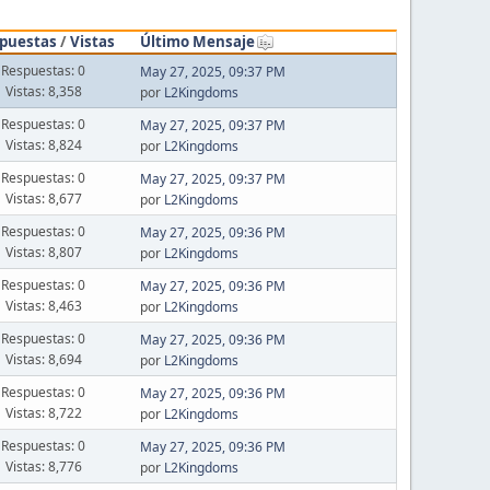
puestas
/
Vistas
Último Mensaje
Respuestas: 0
May 27, 2025, 09:37 PM
Vistas: 8,358
por
L2Kingdoms
Respuestas: 0
May 27, 2025, 09:37 PM
Vistas: 8,824
por
L2Kingdoms
Respuestas: 0
May 27, 2025, 09:37 PM
Vistas: 8,677
por
L2Kingdoms
Respuestas: 0
May 27, 2025, 09:36 PM
Vistas: 8,807
por
L2Kingdoms
Respuestas: 0
May 27, 2025, 09:36 PM
Vistas: 8,463
por
L2Kingdoms
Respuestas: 0
May 27, 2025, 09:36 PM
Vistas: 8,694
por
L2Kingdoms
Respuestas: 0
May 27, 2025, 09:36 PM
Vistas: 8,722
por
L2Kingdoms
Respuestas: 0
May 27, 2025, 09:36 PM
Vistas: 8,776
por
L2Kingdoms