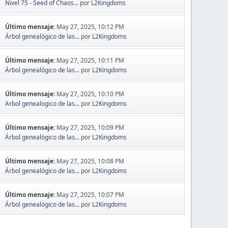
Nivel 75 - Seed of Chaos...
por
L2Kingdoms
Último mensaje:
May 27, 2025, 10:12 PM
Árbol genealógico de las...
por
L2Kingdoms
Último mensaje:
May 27, 2025, 10:11 PM
Árbol genealógico de las...
por
L2Kingdoms
Último mensaje:
May 27, 2025, 10:10 PM
Arbol genealogico de las...
por
L2Kingdoms
Último mensaje:
May 27, 2025, 10:09 PM
Árbol genealógico de las...
por
L2Kingdoms
Último mensaje:
May 27, 2025, 10:08 PM
Árbol genealógico de las...
por
L2Kingdoms
Último mensaje:
May 27, 2025, 10:07 PM
Árbol genealógico de las...
por
L2Kingdoms