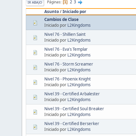
2
3
Páginas
1
IR ABAJO
Asunto
/
Iniciado por
Cambios de Clase
Iniciado por
L2Kingdoms
Nivel 76 - Shillien Saint
Iniciado por
L2Kingdoms
Nivel 76 - Eva's Templar
Iniciado por
L2Kingdoms
Nivel 76 - Storm Screamer
Iniciado por
L2Kingdoms
Nivel 76 - Phoenix Knight
Iniciado por
L2Kingdoms
Nivel 39 - Certified Arbalester
Iniciado por
L2Kingdoms
Nivel 39 - Certified Soul Breaker
Iniciado por
L2Kingdoms
Nivel 39 - Certified Berserker
Iniciado por
L2Kingdoms