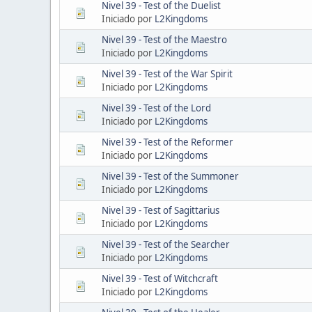
Nivel 39 - Test of the Duelist
Iniciado por
L2Kingdoms
Nivel 39 - Test of the Maestro
Iniciado por
L2Kingdoms
Nivel 39 - Test of the War Spirit
Iniciado por
L2Kingdoms
Nivel 39 - Test of the Lord
Iniciado por
L2Kingdoms
Nivel 39 - Test of the Reformer
Iniciado por
L2Kingdoms
Nivel 39 - Test of the Summoner
Iniciado por
L2Kingdoms
Nivel 39 - Test of Sagittarius
Iniciado por
L2Kingdoms
Nivel 39 - Test of the Searcher
Iniciado por
L2Kingdoms
Nivel 39 - Test of Witchcraft
Iniciado por
L2Kingdoms