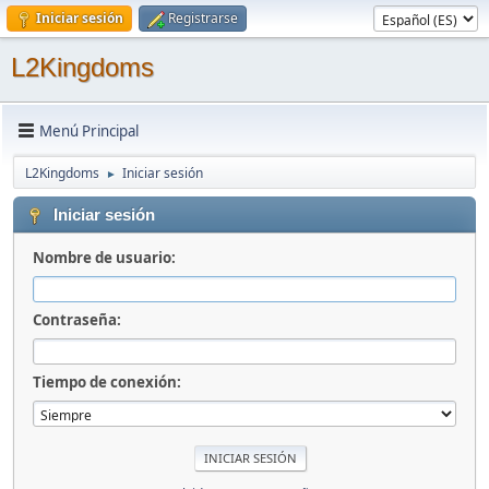
Iniciar sesión
Registrarse
L2Kingdoms
Menú Principal
L2Kingdoms
Iniciar sesión
►
Iniciar sesión
Nombre de usuario:
Contraseña:
Tiempo de conexión: